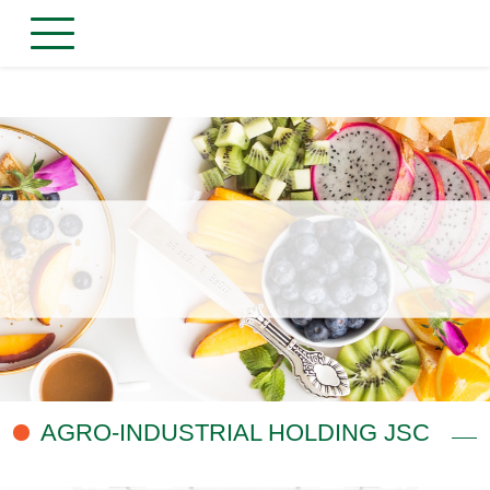
AGRO-INDUSTRIAL HOLDING JSC