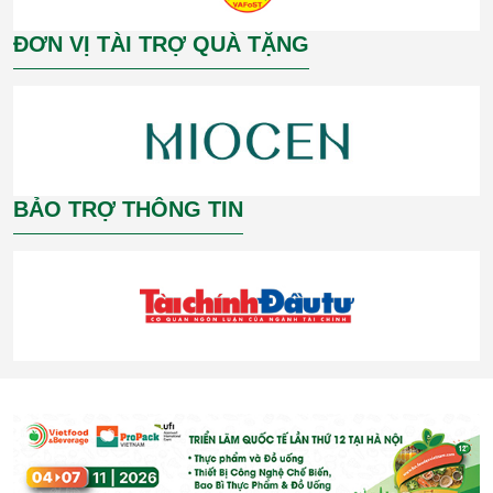
ĐƠN VỊ TÀI TRỢ QUÀ TẶNG
BẢO TRỢ THÔNG TIN