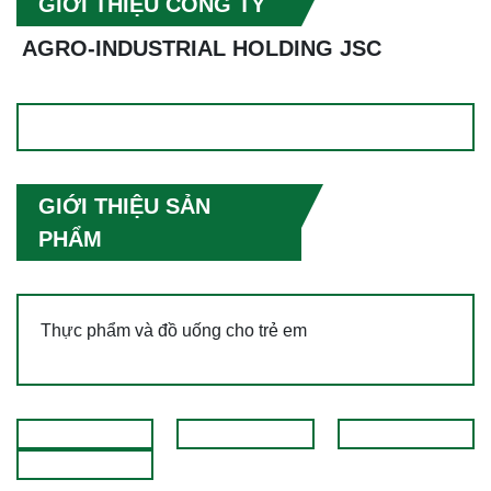
GIỚI THIỆU CÔNG TY
AGRO-INDUSTRIAL HOLDING JSC
GIỚI THIỆU SẢN
PHẨM
Thực phẩm và đồ uống cho trẻ em