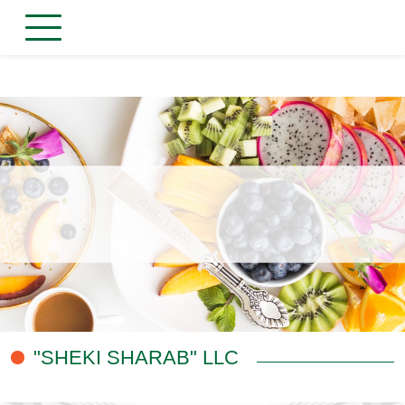
"SHEKI SHARAB" LLC