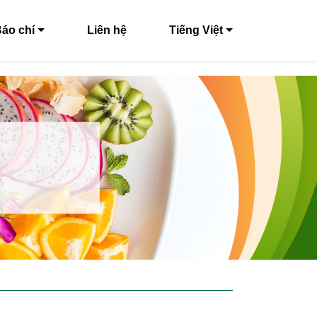
áo chí
Liên hệ
Tiếng Việt