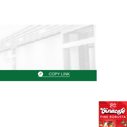
COPY LINK