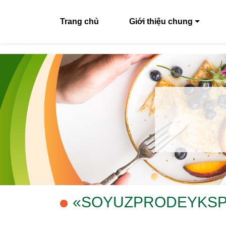
Trang chủ
Giới thiệu chung
«SOYUZPRODEYKSP