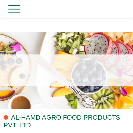
AL-HAMD AGRO FOOD PRODUCTS
PVT. LTD