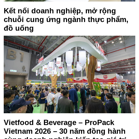
Kết nối doanh nghiệp, mở rộng
chuỗi cung ứng ngành thực phẩm,
đồ uống
Vietfood & Beverage – ProPack
Vietnam 2026 – 30 năm đồng hành