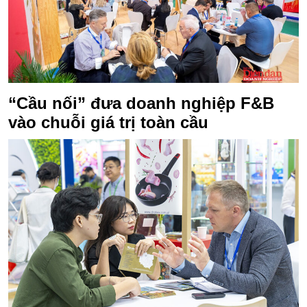
“Cầu nối” đưa doanh nghiệp F&B
vào chuỗi giá trị toàn cầu