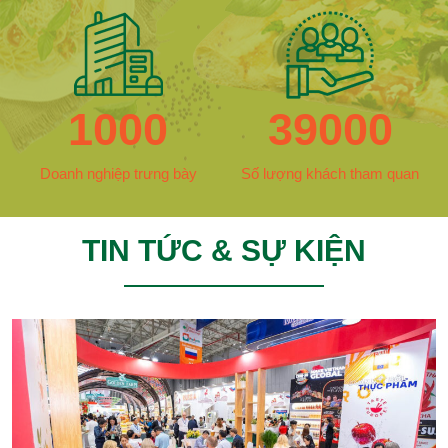
1000
39000
Doanh nghiệp trưng bày
Số lượng khách tham quan
TIN TỨC & SỰ KIỆN