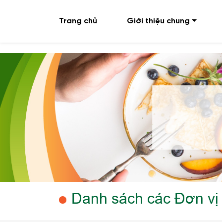
Trang chủ
Giới thiệu chung
Danh sách các Đơn vị