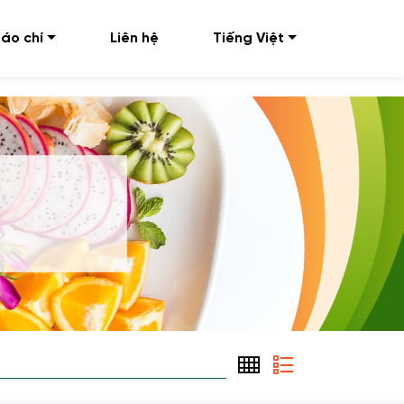
áo chí
Liên hệ
Tiếng Việt