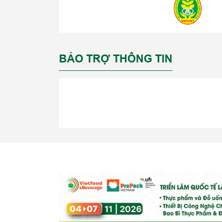
BẢO TRỢ THÔNG TIN