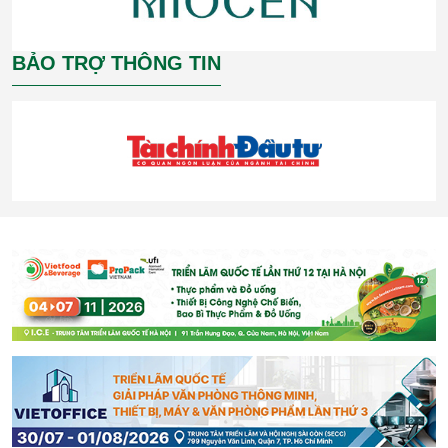
BẢO TRỢ THÔNG TIN