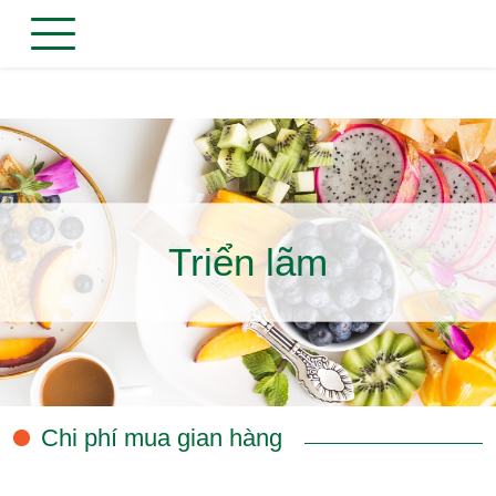
Triển lãm
Chi phí mua gian hàng