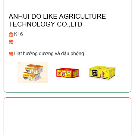
ANHUI DO LIKE AGRICULTURE
TECHNOLOGY CO.,LTD
K16
Hạt hướng dương và đậu phộng