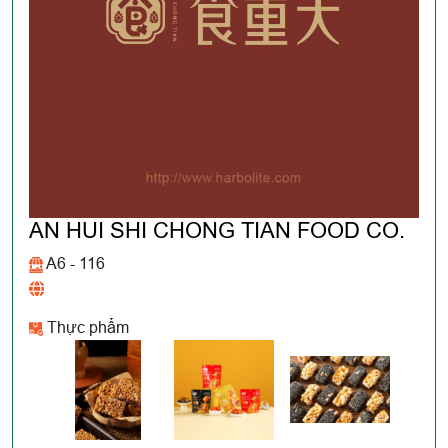
AN HUI SHI CHONG TIAN FOOD CO.
A6 - 116
Thực phẩm