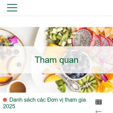
Tham quan
Danh sách các Đơn vị tham gia
2025