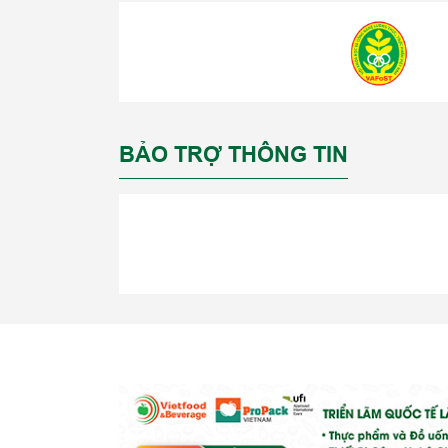
BẢO TRỢ THÔNG TIN