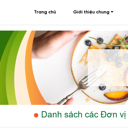
Trang chủ
Giới thiệu chung
Danh sách các Đơn vị