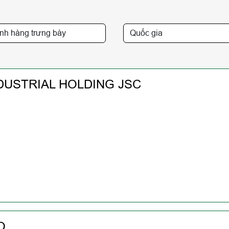
DUSTRIAL HOLDING JSC
O