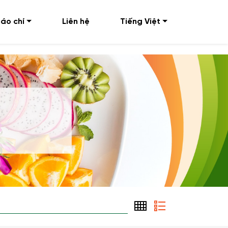
áo chí
Liên hệ
Tiếng Việt